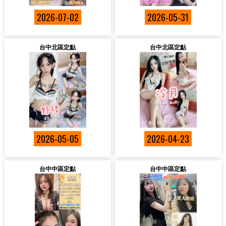
2026-07-02
2026-05-31
台中北區定點
台中北區定點
2026-05-05
2026-04-23
台中中區定點
台中中區定點