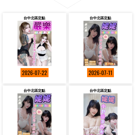
台中北區定點
台中北區定點
2026-07-22
2026-07-11
台中北區定點
台中北區定點