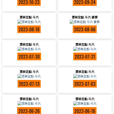
2023-10-23
2023-09-24
雲林定點 斗六
雲林定點 斗六 麥寮
2023-08-18
2023-08-06
雲林定點 斗六
雲林定點 斗六
2023-07-30
2023-07-21
雲林定點 斗六
雲林定點 斗六
2023-07-13
2023-07-03
雲林定點 斗六
雲林定點 斗六
2023-06-26
2023-06-16