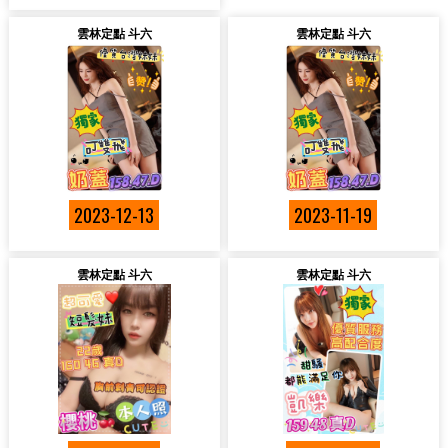
雲林定點 斗六
雲林定點 斗六
2023-12-13
2023-11-19
雲林定點 斗六
雲林定點 斗六