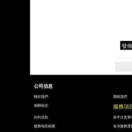
發
公司信息
關於我們
聯絡我們
服務項
相關術語
外約流程
新手注意事
服務地區範圍
各項服務選