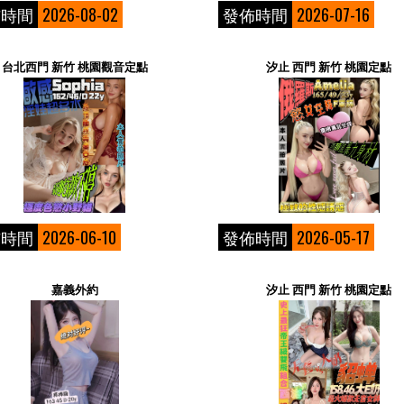
佈時間
2026-08-02
發佈時間
2026-07-16
台北西門 新竹 桃園觀音定點
汐止 西門 新竹 桃園定點
佈時間
2026-06-10
發佈時間
2026-05-17
嘉義外約
汐止 西門 新竹 桃園定點