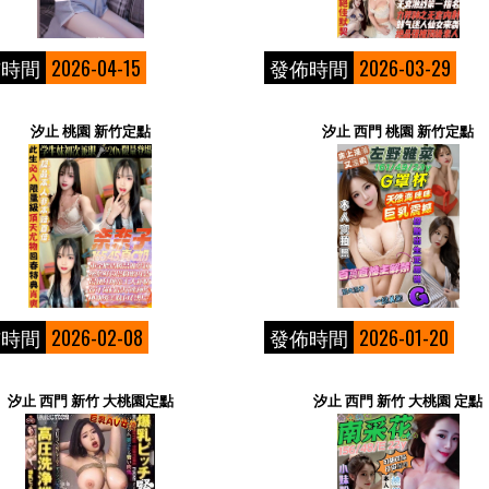
佈時間
2026-04-15
發佈時間
2026-03-29
汐止 桃園 新竹定點
汐止 西門 桃園 新竹定點
佈時間
2026-02-08
發佈時間
2026-01-20
汐止 西門 新竹 大桃園定點
汐止 西門 新竹 大桃園 定點