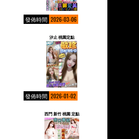
發佈時間
2026-03-06
汐止 桃園定點
發佈時間
2026-01-02
西門 新竹 桃園 定點