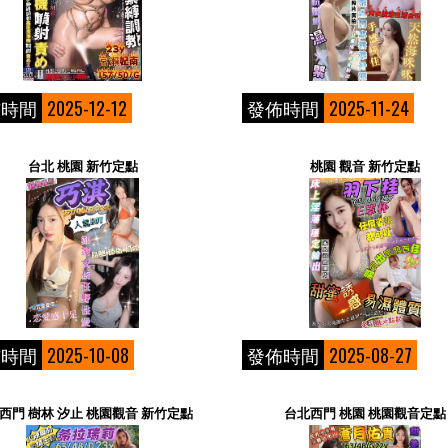
佈時間
2025-12-12
發佈時間
2025-11-24
台北 桃園 新竹定點
桃園 觀音 新竹定點
佈時間
2025-10-08
發佈時間
2025-08-27
西門 樹林 汐止 桃園觀音 新竹定點
台北西門 桃園 桃園觀音定點