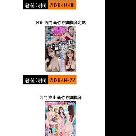
發佈時間
2026-07-06
汐止 西門 新竹 桃園觀音定點
發佈時間
2026-04-22
西門 汐止 新竹 桃園觀音