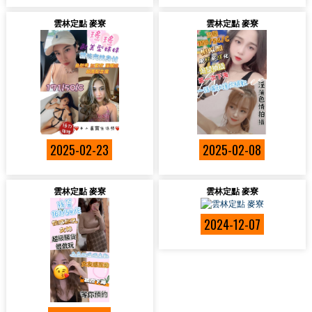
雲林定點 麥寮
雲林定點 麥寮
2025-02-23
2025-02-08
雲林定點 麥寮
雲林定點 麥寮
2024-12-07