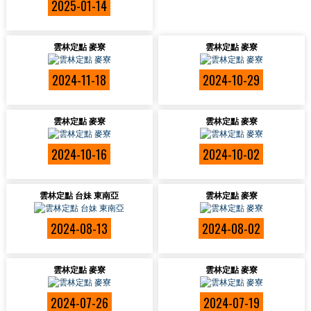
2025-01-14
雲林定點 麥寮
雲林定點 麥寮
2024-11-18
2024-10-29
雲林定點 麥寮
雲林定點 麥寮
2024-10-16
2024-10-02
雲林定點 台妹 東南亞
雲林定點 麥寮
2024-08-13
2024-08-02
雲林定點 麥寮
雲林定點 麥寮
2024-07-26
2024-07-19