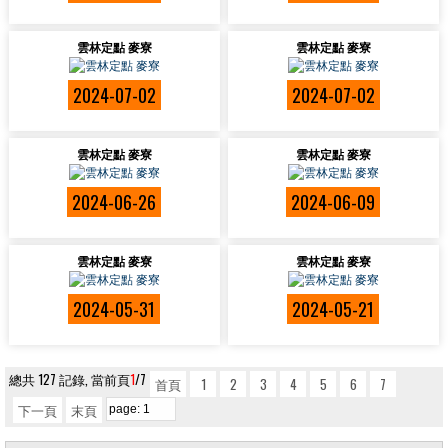
雲林定點 麥寮
雲林定點 麥寮
2024-07-02
2024-07-02
雲林定點 麥寮
雲林定點 麥寮
2024-06-26
2024-06-09
雲林定點 麥寮
雲林定點 麥寮
2024-05-31
2024-05-21
總共 127 記錄, 當前頁
1
/7
首頁
1
2
3
4
5
6
7
下一頁
末頁