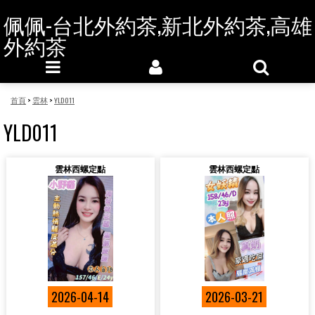
佩佩-台北外約茶,新北外約茶,高雄
外約茶
首頁
>
雲林
>
YLD011
YLD011
雲林西螺定點
雲林西螺定點
2026-04-14
2026-03-21