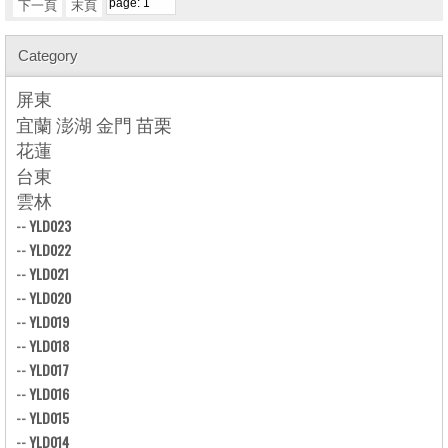
下一頁
末頁
Category
屏東
宜蘭 澎湖 金門 苗栗
花蓮
台東
雲林
--
YLD023
--
YLD022
--
YLD021
--
YLD020
--
YLD019
--
YLD018
--
YLD017
--
YLD016
--
YLD015
--
YLD014