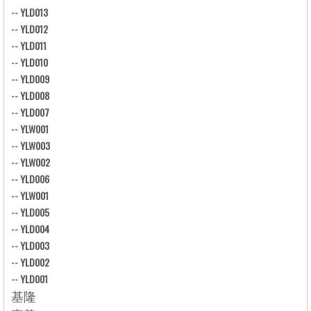
--
YLD013
--
YLD012
--
YLD011
--
YLD010
--
YLD009
--
YLD008
--
YLD007
--
YLW001
--
YLW003
--
YLW002
--
YLD006
--
YLW001
--
YLD005
--
YLD004
--
YLD003
--
YLD002
--
YLD001
基隆