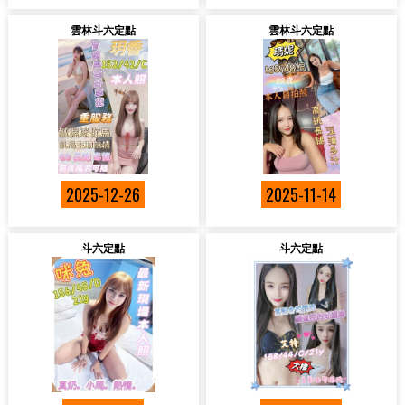
雲林斗六定點
雲林斗六定點
2025-12-26
2025-11-14
斗六定點
斗六定點