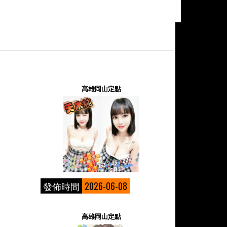
高雄岡山定點
發佈時間
2026-06-08
高雄岡山定點