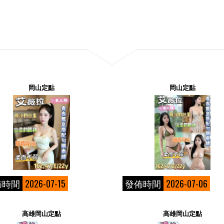
岡山定點
岡山定點
佈時間
2026-07-15
發佈時間
2026-07-06
高雄岡山定點
高雄岡山定點