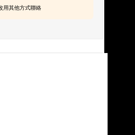
可改用其他方式聯絡