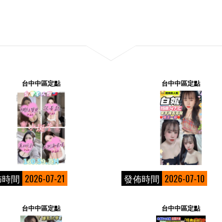
台中中區定點
台中中區定點
佈時間
2026-07-21
發佈時間
2026-07-10
台中中區定點
台中中區定點