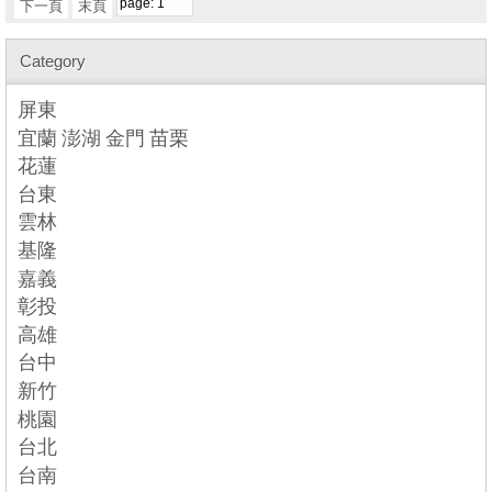
下一頁
末頁
Category
屏東
宜蘭 澎湖 金門 苗栗
花蓮
台東
雲林
基隆
嘉義
彰投
高雄
台中
新竹
桃園
台北
台南