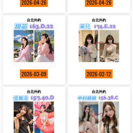
2026-04-26
2026-04-26
台北外約
台北外約
2026-03-09
2026-02-12
台北外約
台北外約