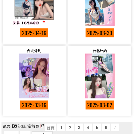
2025-04-16
2025-03-30
台北外約
台北外約
2025-03-16
2025-03-02
總共 139 記錄, 當前頁
1
/7
首頁
1
2
3
4
5
6
7