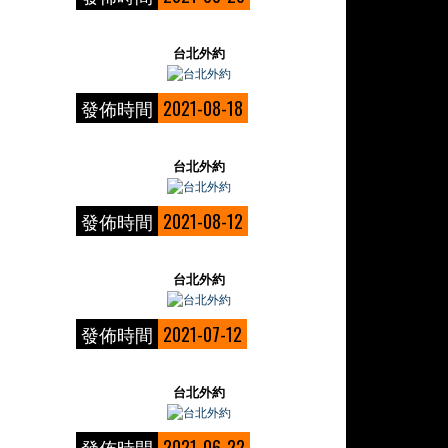
台北外約
發佈時間
2021-08-18
台北外約
發佈時間
2021-08-12
台北外約
發佈時間
2021-07-12
台北外約
發佈時間
2021-06-22