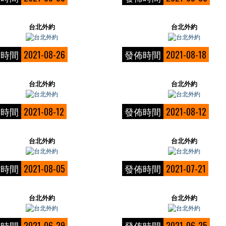
台北外約
台北外約
佈時間
2021-08-26
發佈時間
2021-08-18
台北外約
台北外約
佈時間
2021-08-12
發佈時間
2021-08-12
台北外約
台北外約
佈時間
2021-08-05
發佈時間
2021-07-21
台北外約
台北外約
佈時間
2021-06-29
發佈時間
2021-06-25